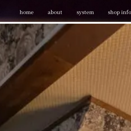
home
about
system
shop info