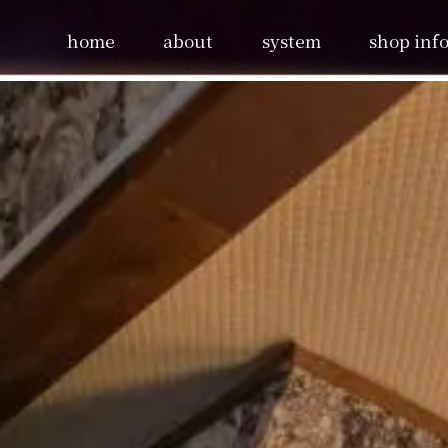
home
about
system
shop info