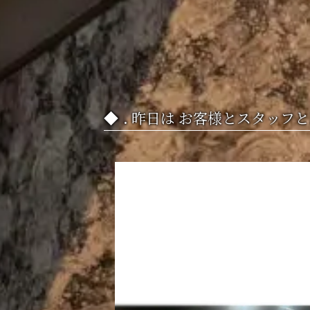
. 昨日は お客様とスタッフと