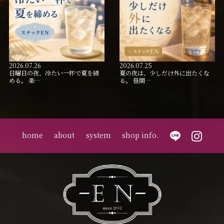
2026.07.26
2026.07.25
日曜日の夜、冷たい一杯で夏を締
夏の夜は、少しだけ外に出たくな
める。 楽…
る。 昼間…
home
about
system
shop info.