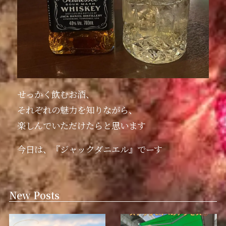
せっかく飲むお酒、
それぞれの魅力を知りながら、
楽しんでいただけたらと思います
今日は、『ジャックダニエル』でーす
New Posts