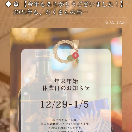
🥃 【今年もありがとうございました！】
2025年も、たくさんの出…
2025.12.26