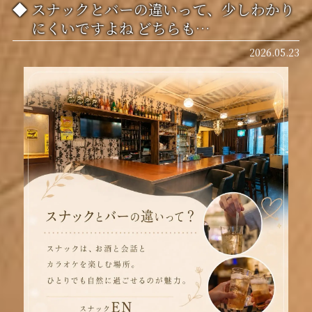
スナックとバーの違いって、少しわかり
にくいですよね どちらも…
2026.05.23