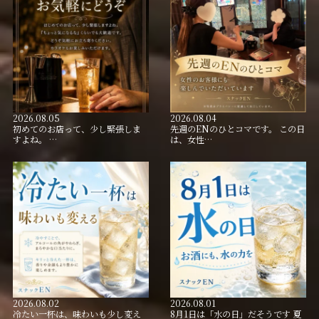
2026.08.05
2026.08.04
初めてのお店って、少し緊張しま
先週のENのひとコマです。 この日
すよね。 …
は、女性…
2026.08.02
2026.08.01
冷たい一杯は、味わいも少し変え
8月1日は「水の日」だそうです 夏